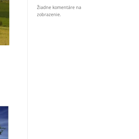
Žiadne komentáre na
zobrazenie.