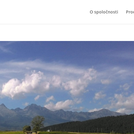
O spoločnosti
Pro